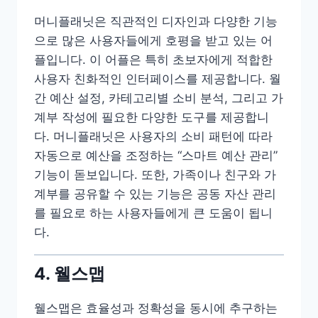
머니플래닛은 직관적인 디자인과 다양한 기능
으로 많은 사용자들에게 호평을 받고 있는 어
플입니다. 이 어플은 특히 초보자에게 적합한
사용자 친화적인 인터페이스를 제공합니다. 월
간 예산 설정, 카테고리별 소비 분석, 그리고 가
계부 작성에 필요한 다양한 도구를 제공합니
다. 머니플래닛은 사용자의 소비 패턴에 따라
자동으로 예산을 조정하는 “스마트 예산 관리”
기능이 돋보입니다. 또한, 가족이나 친구와 가
계부를 공유할 수 있는 기능은 공동 자산 관리
를 필요로 하는 사용자들에게 큰 도움이 됩니
다.
4. 웰스맵
웰스맵은 효율성과 정확성을 동시에 추구하는