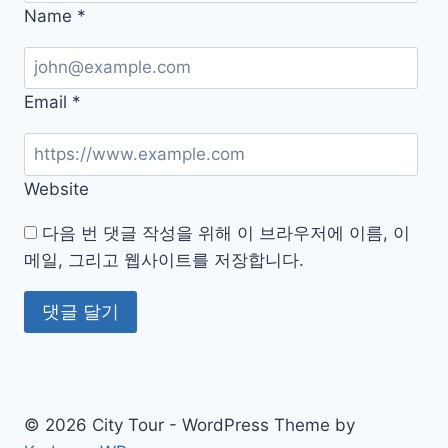
Name
*
Email
*
Website
다음 번 댓글 작성을 위해 이 브라우저에 이름, 이
메일, 그리고 웹사이트를 저장합니다.
© 2026 City Tour - WordPress Theme by