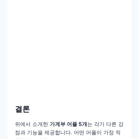
결론
위에서 소개한
가계부 어플 5개
는 각기 다른 강
점과 기능을 제공합니다. 어떤 어플이 가장 적