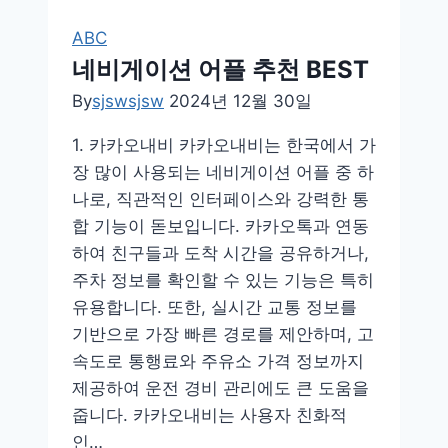
순
ABC
위
네비게이션 어플 추천 BEST
BEST
By
sjswsjsw
2024년 12월 30일
1. 카카오내비 카카오내비는 한국에서 가
장 많이 사용되는 네비게이션 어플 중 하
나로, 직관적인 인터페이스와 강력한 통
합 기능이 돋보입니다. 카카오톡과 연동
하여 친구들과 도착 시간을 공유하거나,
주차 정보를 확인할 수 있는 기능은 특히
유용합니다. 또한, 실시간 교통 정보를
기반으로 가장 빠른 경로를 제안하며, 고
속도로 통행료와 주유소 가격 정보까지
제공하여 운전 경비 관리에도 큰 도움을
줍니다. 카카오내비는 사용자 친화적
인…