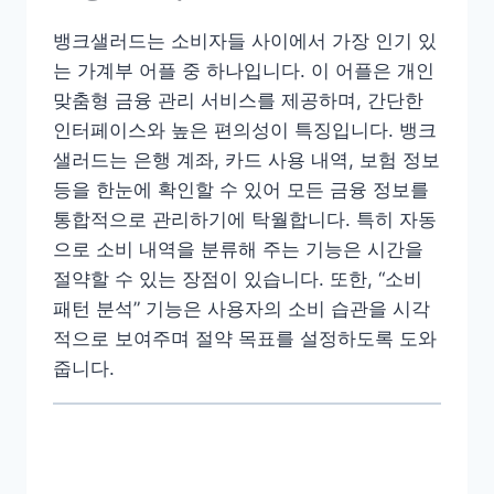
뱅크샐러드는 소비자들 사이에서 가장 인기 있
는 가계부 어플 중 하나입니다. 이 어플은 개인
맞춤형 금융 관리 서비스를 제공하며, 간단한
인터페이스와 높은 편의성이 특징입니다. 뱅크
샐러드는 은행 계좌, 카드 사용 내역, 보험 정보
등을 한눈에 확인할 수 있어 모든 금융 정보를
통합적으로 관리하기에 탁월합니다. 특히 자동
으로 소비 내역을 분류해 주는 기능은 시간을
절약할 수 있는 장점이 있습니다. 또한, “소비
패턴 분석” 기능은 사용자의 소비 습관을 시각
적으로 보여주며 절약 목표를 설정하도록 도와
줍니다.