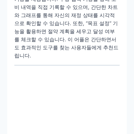
비 내역을 직접 기록할 수 있으며, 간단한 차트
와 그래프를 통해 자신의 재정 상태를 시각적
으로 확인할 수 있습니다. 또한, “목표 설정” 기
능을 활용하면 절약 계획을 세우고 달성 여부
를 체크할 수 있습니다. 이 어플은 간단하면서
도 효과적인 도구를 찾는 사용자들에게 추천드
립니다.