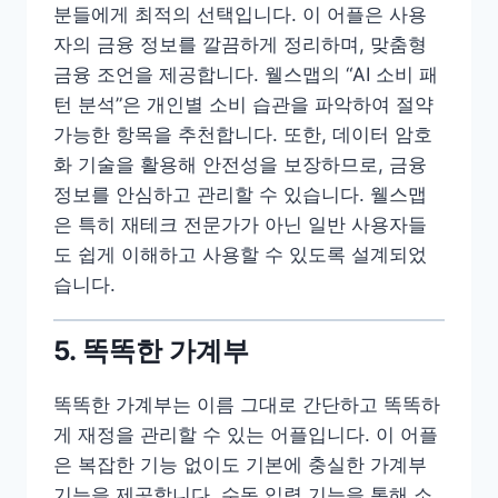
분들에게 최적의 선택입니다. 이 어플은 사용
자의 금융 정보를 깔끔하게 정리하며, 맞춤형
금융 조언을 제공합니다. 웰스맵의 “AI 소비 패
턴 분석”은 개인별 소비 습관을 파악하여 절약
가능한 항목을 추천합니다. 또한, 데이터 암호
화 기술을 활용해 안전성을 보장하므로, 금융
정보를 안심하고 관리할 수 있습니다. 웰스맵
은 특히 재테크 전문가가 아닌 일반 사용자들
도 쉽게 이해하고 사용할 수 있도록 설계되었
습니다.
5. 똑똑한 가계부
똑똑한 가계부는 이름 그대로 간단하고 똑똑하
게 재정을 관리할 수 있는 어플입니다. 이 어플
은 복잡한 기능 없이도 기본에 충실한 가계부
기능을 제공합니다. 수동 입력 기능을 통해 소