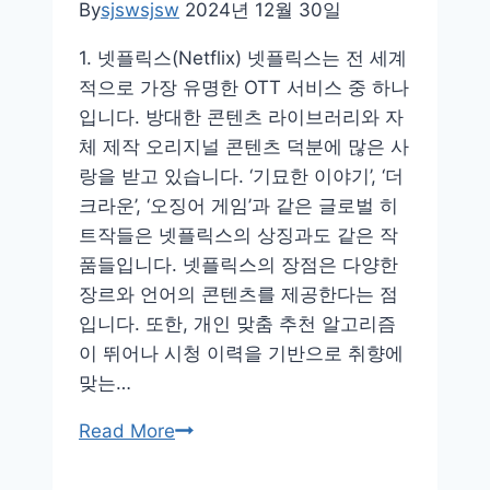
By
sjswsjsw
2024년 12월 30일
1. 넷플릭스(Netflix) 넷플릭스는 전 세계
적으로 가장 유명한 OTT 서비스 중 하나
입니다. 방대한 콘텐츠 라이브러리와 자
체 제작 오리지널 콘텐츠 덕분에 많은 사
랑을 받고 있습니다. ‘기묘한 이야기’, ‘더
크라운’, ‘오징어 게임’과 같은 글로벌 히
트작들은 넷플릭스의 상징과도 같은 작
품들입니다. 넷플릭스의 장점은 다양한
장르와 언어의 콘텐츠를 제공한다는 점
입니다. 또한, 개인 맞춤 추천 알고리즘
이 뛰어나 시청 이력을 기반으로 취향에
맞는…
OTT
Read More
어
플