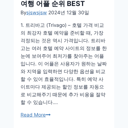
여행 어플 순위 BEST
색
By
sjswsjsw
2024년 12월 30일
앱
1. 트리바고 (Trivago) – 호텔 가격 비교
의 최강자 호텔 예약을 준비할 때, 가장
걱정되는 것은 역시 가격입니다. 트리바
고는 여러 호텔 예약 사이트의 정보를 한
눈에 보여주어 최저가를 찾아주는 어플
입니다. 이 어플은 사용자가 원하는 날짜
와 지역을 입력하면 다양한 옵션을 비교
할 수 있어 효율적입니다. 특히 예약 사
이트마다 제공되는 할인 정보를 자동으
로 비교해주기 때문에 추가 비용을 절약
할 수 있습니다….
여
Read More
행