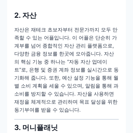
2. 자산
자산은 재테크 초보자부터 전문가까지 모두 만
족할 수 있는 어플입니다. 이 어플은 단순히 가
계부를 넘어 종합적인 자산 관리 플랫폼으로,
다양한 금융 정보를 한곳에 모아줍니다. 자산
의 핵심 기능 중 하나는 “자동 자산 업데이
트”로, 은행 및 증권 계좌 정보를 실시간으로 동
기화해 줍니다. 또한, 예산 설정 기능을 통해 월
별 소비 계획을 세울 수 있으며, 알림을 통해 과
소비를 방지할 수 있습니다. 자산을 사용하면
재정을 체계적으로 관리하며 목표 달성을 위한
동기부여를 받을 수 있습니다.
3. 머니플래닛