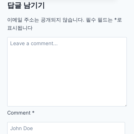
답글 남기기
기
인
이메일 주소는 공개되지 않습니다.
필수 필드는
*
로
식
표시됩니다
기
Comment
*