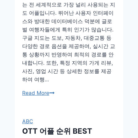
는 전 세계적으로 가장 널리 사용되는 지
도 어플입니다. 뛰어난 사용자 인터페이
스와 방대한 데이터베이스 덕분에 글로
벌 여행자들에게 특히 인기가 많습니다.
구글 지도는 도보, 자동차, 대중교통 등
다양한 경로 옵션을 제공하며, 실시간 교
통 상황까지 반영하여 최적의 경로를 안
내합니다. 또한, 특정 지역의 가게 리뷰,
사진, 영업 시간 등 상세한 정보를 제공
하여 여행…
지
Read More
도
어
플
ABC
2025
OTT 어플 순위 BEST
TOP