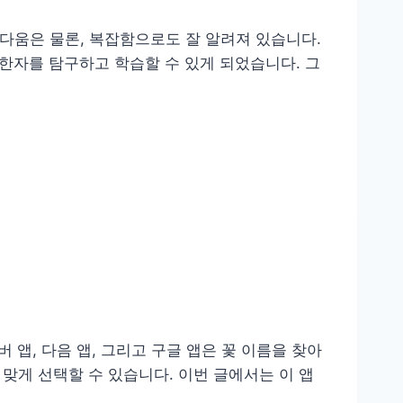
다움은 물론, 복잡함으로도 잘 알려져 있습니다.
한자를 탐구하고 학습할 수 있게 되었습니다. 그
, 다음 앱, 그리고 구글 앱은 꽃 이름을 찾아
맞게 선택할 수 있습니다. 이번 글에서는 이 앱