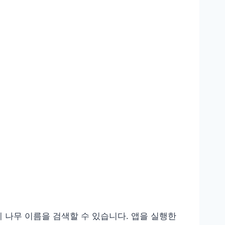
 나무 이름을 검색할 수 있습니다. 앱을 실행한