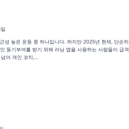
5일
 높은 운동 중 하나입니다. 하지만 2025년 현재, 단순히
인 동기부여를 받기 위해 러닝 앱을 사용하는 사람들이 급격
 넘어 개인 코치,…
1일