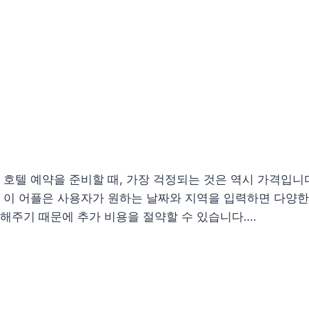
의 최강자 호텔 예약을 준비할 때, 가장 걱정되는 것은 역시 가격
이 어플은 사용자가 원하는 날짜와 지역을 입력하면 다양한 
해주기 때문에 추가 비용을 절약할 수 있습니다….