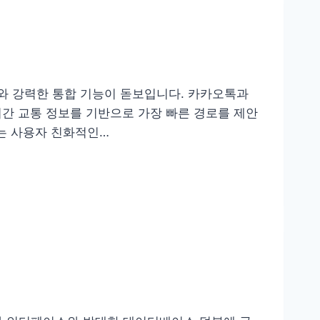
와 강력한 통합 기능이 돋보입니다. 카카오톡과
시간 교통 정보를 기반으로 가장 빠른 경로를 제안
는 사용자 친화적인…