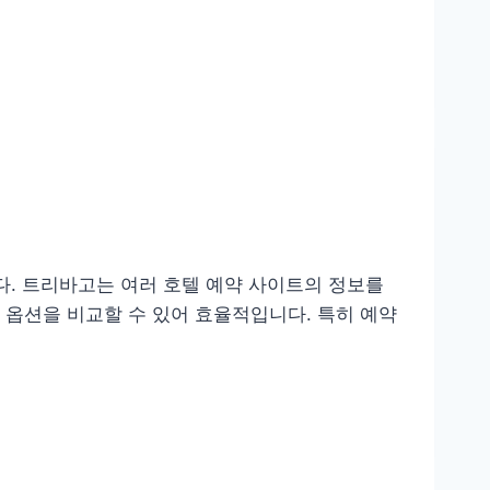
입니다. 트리바고는 여러 호텔 예약 사이트의 정보를
옵션을 비교할 수 있어 효율적입니다. 특히 예약