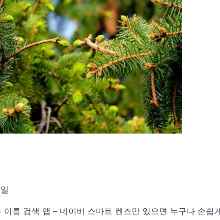
5일
 이름 검색 앱 – 네이버 스마트 렌즈만 있으면 누구나 손쉽게