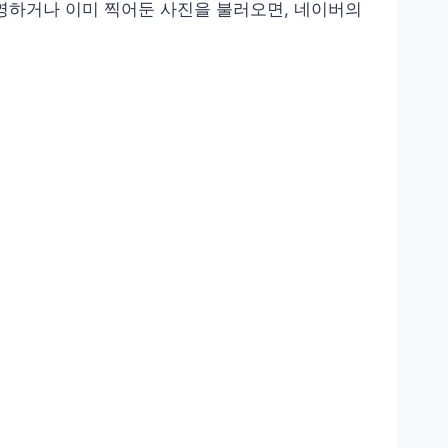
 촬영하거나 이미 찍어둔 사진을 불러오면, 네이버의