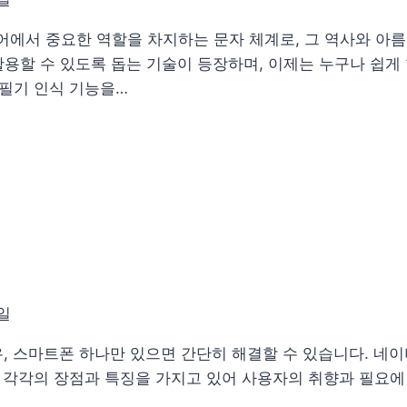
에서 중요한 역할을 차지하는 문자 체계로, 그 역사와 아름
용할 수 있도록 돕는 기술이 등장하며, 이제는 누구나 쉽게 
 필기 인식 기능을…
1일
마트폰 하나만 있으면 간단히 해결할 수 있습니다. 네이버 앱
 각각의 장점과 특징을 가지고 있어 사용자의 취향과 필요에 