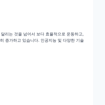
 달리는 것을 넘어서 보다 효율적으로 운동하고,
히 증가하고 있습니다. 인공지능 및 다양한 기술