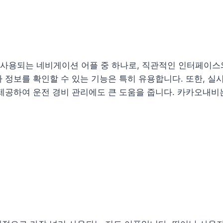
 사용되는 네비게이션 어플 중 하나로, 직관적인 인터페이스
 정보를 확인할 수 있는 기능은 특히 유용합니다. 또한, 실
제공하여 운전 경비 관리에도 큰 도움을 줍니다. 카카오내비